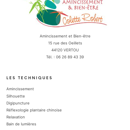
Amincissement et Bien-être
15 rue des Oeillets
44120 VERTOU
Tél. : 06 26 89 43 39
LES TECHNIQUES
Amincissement
Silhouette
Digipuncture
Réflexologie plantaire chinoise
Relaxation
Bain de lumières