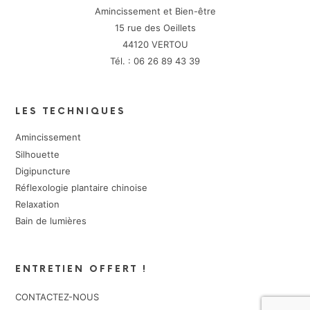
Amincissement et Bien-être
15 rue des Oeillets
44120 VERTOU
Tél. : 06 26 89 43 39
LES TECHNIQUES
Amincissement
Silhouette
Digipuncture
Réflexologie plantaire chinoise
Relaxation
Bain de lumières
ENTRETIEN OFFERT !
CONTACTEZ-NOUS