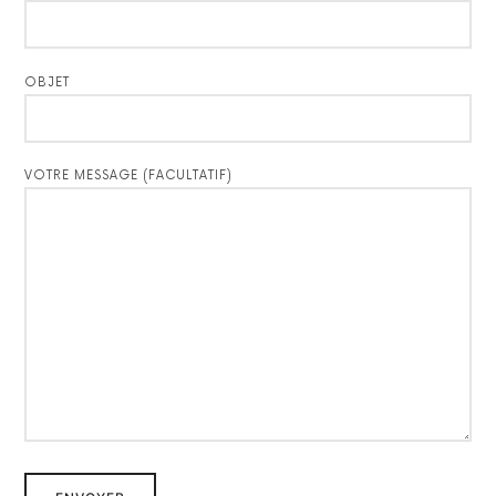
OBJET
VOTRE MESSAGE (FACULTATIF)