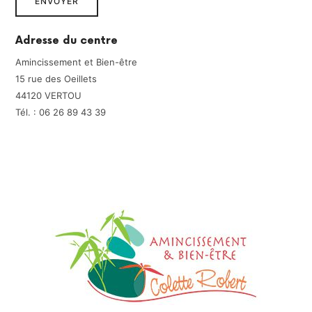
Adresse du centre
Amincissement et Bien-être
15 rue des Oeillets
44120 VERTOU
Tél. : 06 26 89 43 39