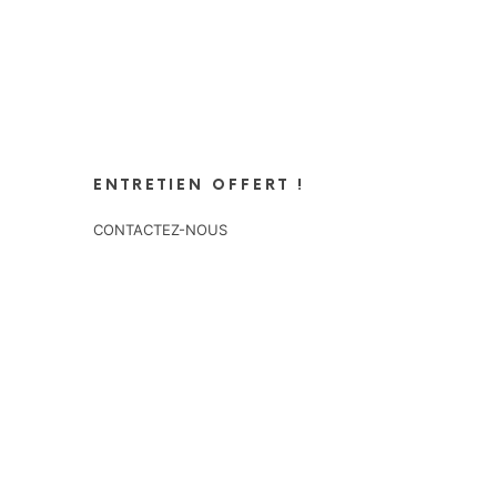
ENTRETIEN OFFERT !
CONTACTEZ-NOUS