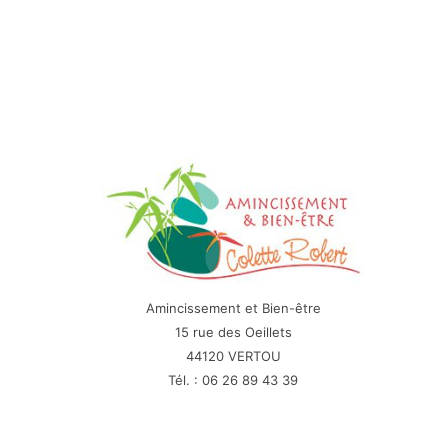
Amincissement et Bien-être
15 rue des Oeillets
44120 VERTOU
Tél. : 06 26 89 43 39