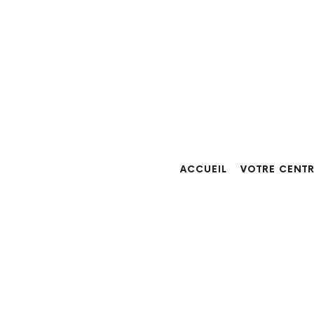
ACCUEIL
VOTRE CENT