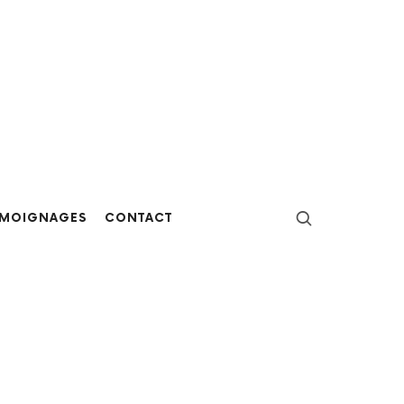
ÉMOIGNAGES
CONTACT