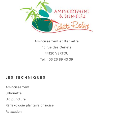
Amincissement et Bien-être
15 rue des Oeillets
44120 VERTOU
Tél. : 06 26 89 43 39
LES TECHNIQUES
Amincissement
Silhouette
Digipuncture
Réflexologie plantaire chinoise
Relaxation