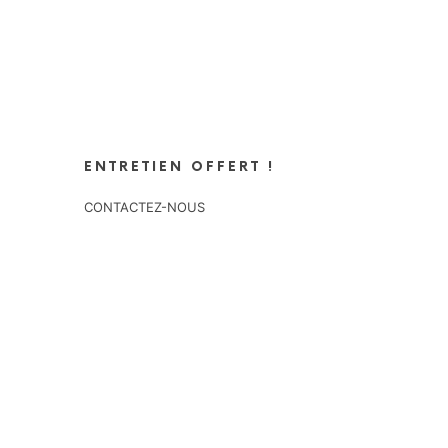
ENTRETIEN OFFERT !
CONTACTEZ-NOUS