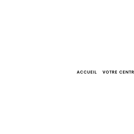
ACCUEIL
VOTRE CENT