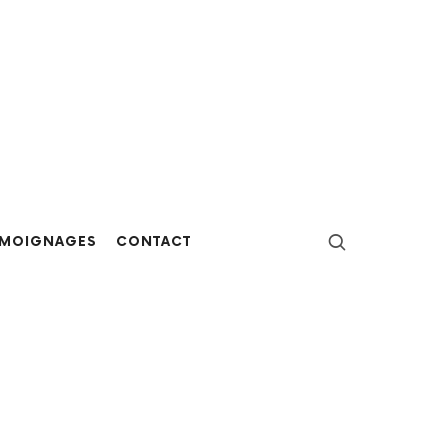
ÉMOIGNAGES
CONTACT