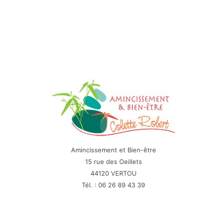
Amincissement et Bien-être
15 rue des Oeillets
44120 VERTOU
Tél. : 06 26 89 43 39